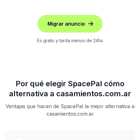
Migrar anuncio
Es gratis y tarda menos de 24hs
Por qué elegir SpacePal cómo
alternativa a casamientos.com.ar
Ventajas que hacen de SpacePal la mejor alternativa a
casamientos.com.ar