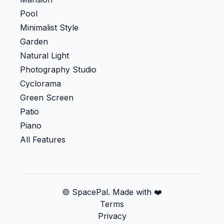
Pool
Minimalist Style
Garden
Natural Light
Photography Studio
Cyclorama
Green Screen
Patio
Piano
All Features
© SpacePal. Made with ❤️
Terms
Privacy