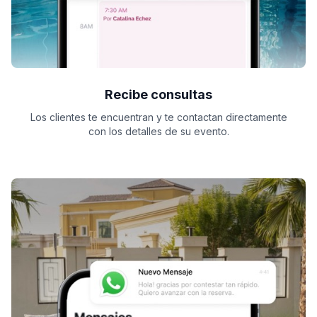
Recibe consultas
Los clientes te encuentran y te contactan directamente
con los detalles de su evento.