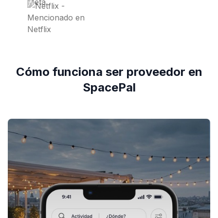
Cómo funciona ser proveedor en
SpacePal