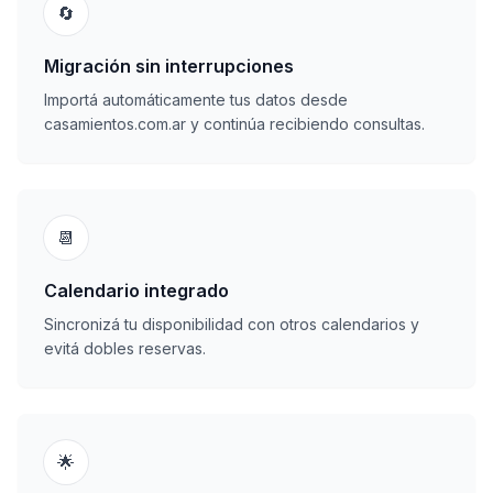
🔄
Migración sin interrupciones
Importá automáticamente tus datos desde
casamientos.com.ar y continúa recibiendo consultas.
📆
Calendario integrado
Sincronizá tu disponibilidad con otros calendarios y
evitá dobles reservas.
🌟