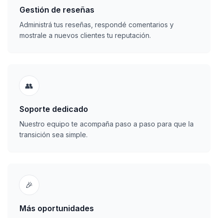
Gestión de reseñas
Administrá tus reseñas, respondé comentarios y
mostrale a nuevos clientes tu reputación.
👥
Soporte dedicado
Nuestro equipo te acompaña paso a paso para que la
transición sea simple.
🎉
Más oportunidades