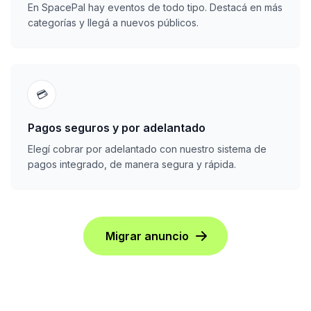
En SpacePal hay eventos de todo tipo. Destacá en más
categorías y llegá a nuevos públicos.
💳
Pagos seguros y por adelantado
Elegí cobrar por adelantado con nuestro sistema de
pagos integrado, de manera segura y rápida.
Migrar anuncio