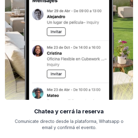
Chatea y cerrá la reserva
Comunicate directo desde la plataforma, Whatsapp o
email y confirmá el evento.