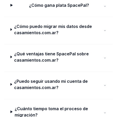
¿Cómo gana plata SpacePal?
⌄
¿Cómo puedo migrar mis datos desde
⌄
casamientos.com.ar?
¿Qué ventajas tiene SpacePal sobre
⌄
casamientos.com.ar?
¿Puedo seguir usando mi cuenta de
⌄
casamientos.com.ar?
¿Cuánto tiempo toma el proceso de
⌄
migración?