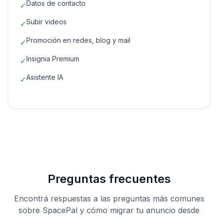
Datos de contacto
✓
Subir videos
✓
Promoción en redes, blog y mail
✓
Insignia Premium
✓
Asistente IA
✓
Preguntas frecuentes
Encontrá respuestas a las preguntas más comunes
sobre SpacePal y cómo migrar tu anuncio desde