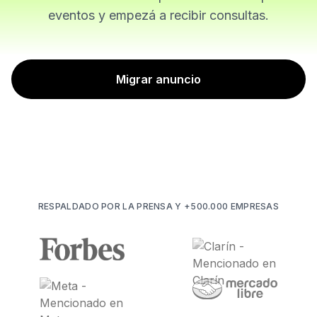
eventos y empezá a recibir consultas.
Migrar anuncio
RESPALDADO POR LA PRENSA Y +500.000 EMPRESAS