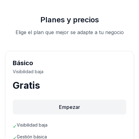
Planes y precios
Elige el plan que mejor se adapte a tu negocio
Básico
Visibilidad baja
Gratis
Empezar
Visibilidad baja
✓
Gestión básica
✓