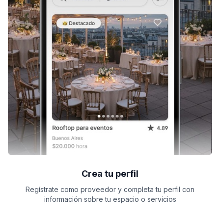
Crea tu perfil
Regístrate como proveedor y completa tu perfil con
información sobre tu espacio o servicios