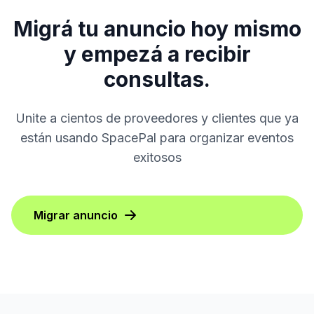
Migrá tu anuncio hoy mismo
y empezá a recibir
consultas.
Unite a cientos de proveedores y clientes que ya
están usando SpacePal para organizar eventos
exitosos
Migrar anuncio