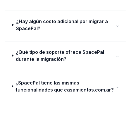
¿Hay algún costo adicional por migrar a
⌄
SpacePal?
¿Qué tipo de soporte ofrece SpacePal
⌄
durante la migración?
¿SpacePal tiene las mismas
⌄
funcionalidades que casamientos.com.ar?