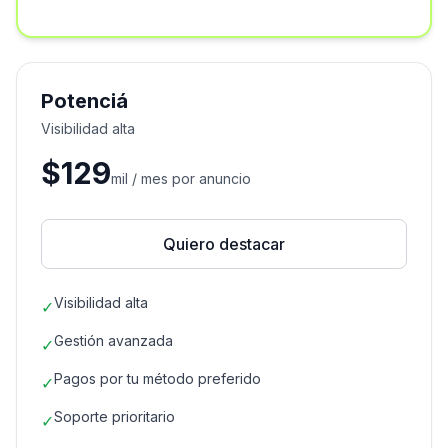
Potenciá
Visibilidad alta
$129
mil / mes por anuncio
Quiero destacar
Visibilidad alta
✓
Gestión avanzada
✓
Pagos por tu método preferido
✓
Soporte prioritario
✓